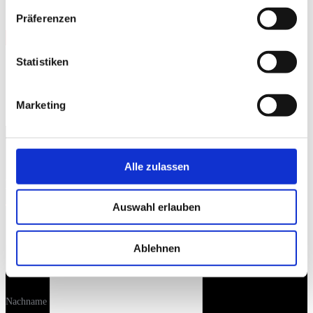
Präferenzen
Statistiken
Marketing
Alle zulassen
Newsletter
Auswahl erlauben
Vorname
Ablehnen
Nachname